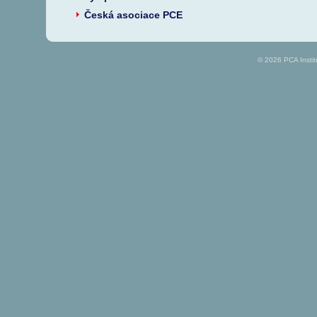
Česká asociace PCE
© 2026 PCA Insti