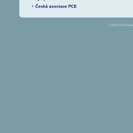
Česká asociace PCE
© 2026 PCA Insti